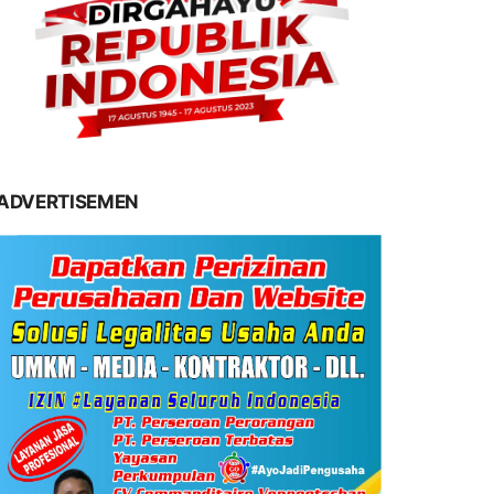
ADVERTISEMEN