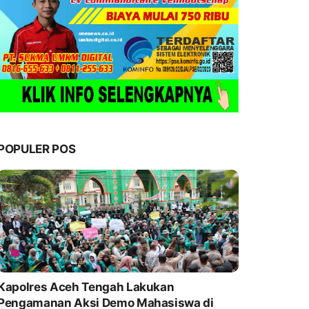
POPULER POS
Kapolres Aceh Tengah Lakukan
Pengamanan Aksi Demo Mahasiswa di