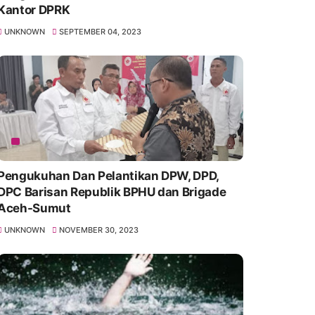
Kantor DPRK
UNKNOWN
SEPTEMBER 04, 2023
Pengukuhan Dan Pelantikan DPW, DPD,
DPC Barisan Republik BPHU dan Brigade
Aceh-Sumut
UNKNOWN
NOVEMBER 30, 2023