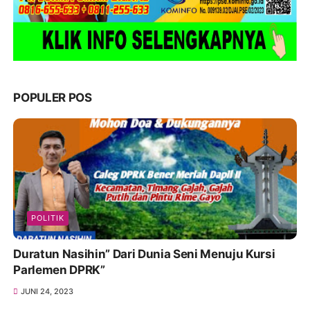
POPULER POS
POLITIK
Duratun Nasihin” Dari Dunia Seni Menuju Kursi
Parlemen DPRK”
JUNI 24, 2023