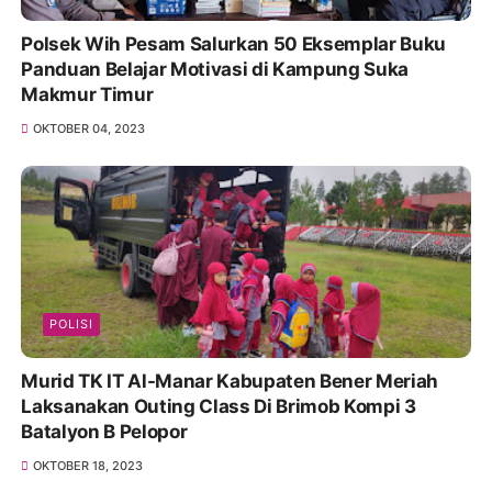
Polsek Wih Pesam Salurkan 50 Eksemplar Buku
Panduan Belajar Motivasi di Kampung Suka
Makmur Timur
OKTOBER 04, 2023
POLISI
Murid TK IT Al-Manar Kabupaten Bener Meriah
Laksanakan Outing Class Di Brimob Kompi 3
Batalyon B Pelopor
OKTOBER 18, 2023