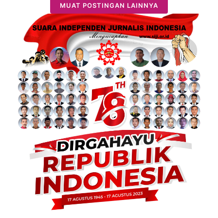
MUAT POSTINGAN LAINNYA