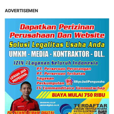
ADVERTISEMEN