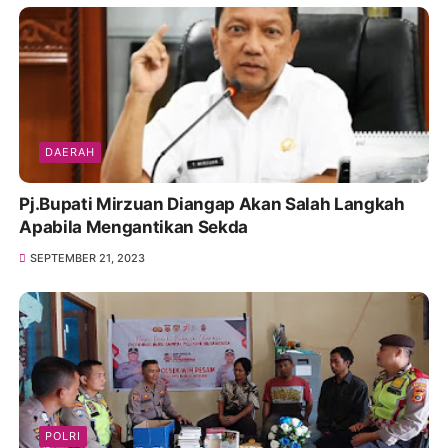
DAERAH
Pj.Bupati Mirzuan Diangap Akan Salah Langkah
Apabila Mengantikan Sekda
SEPTEMBER 21, 2023
POLRI