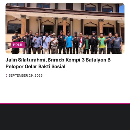
POLRI
Jalin Silaturahmi, Brimob Kompi 3 Batalyon B
Pelopor Gelar Bakti Sosial
SEPTEMBER 29, 2023