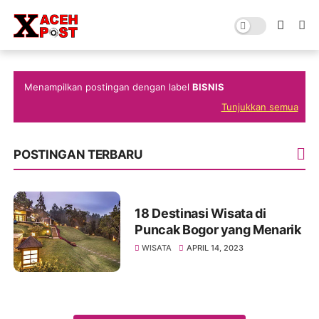
Menampilkan postingan dengan label
BISNIS
Tunjukkan semua
POSTINGAN TERBARU
18 Destinasi Wisata di
Puncak Bogor yang Menarik
WISATA
APRIL 14, 2023