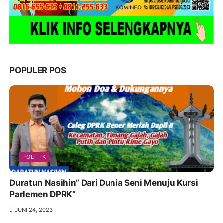
POPULER POS
POLITIK
Duratun Nasihin” Dari Dunia Seni Menuju Kursi
Parlemen DPRK”
JUNI 24, 2023