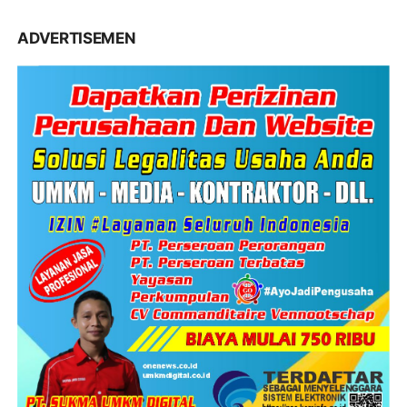
ADVERTISEMEN