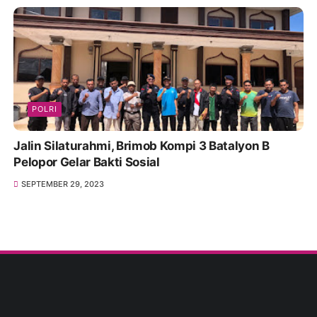
POLRI
Jalin Silaturahmi, Brimob Kompi 3 Batalyon B
Pelopor Gelar Bakti Sosial
SEPTEMBER 29, 2023