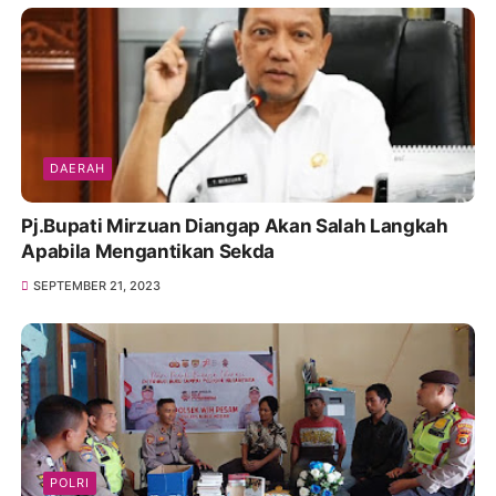
DAERAH
Pj.Bupati Mirzuan Diangap Akan Salah Langkah
Apabila Mengantikan Sekda
SEPTEMBER 21, 2023
POLRI