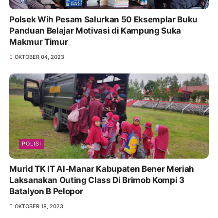
Polsek Wih Pesam Salurkan 50 Eksemplar Buku
Panduan Belajar Motivasi di Kampung Suka
Makmur Timur
OKTOBER 04, 2023
POLISI
Murid TK IT Al-Manar Kabupaten Bener Meriah
Laksanakan Outing Class Di Brimob Kompi 3
Batalyon B Pelopor
OKTOBER 18, 2023