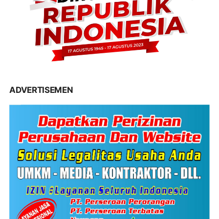
ADVERTISEMEN