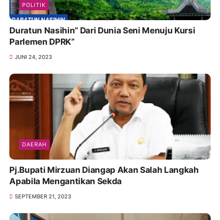
POLITIK
Duratun Nasihin” Dari Dunia Seni Menuju Kursi
Parlemen DPRK”
JUNI 24, 2023
DAERAH
Pj.Bupati Mirzuan Diangap Akan Salah Langkah
Apabila Mengantikan Sekda
SEPTEMBER 21, 2023