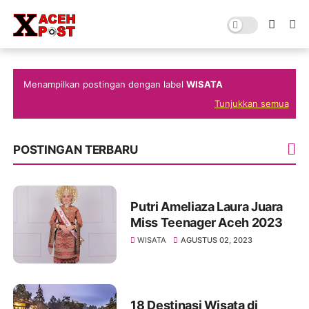
Menampilkan postingan dengan label
WISATA
Tunjukkan semua
POSTINGAN TERBARU
Putri Ameliaza Laura Juara
Miss Teenager Aceh 2023
WISATA
AGUSTUS 02, 2023
18 Destinasi Wisata di