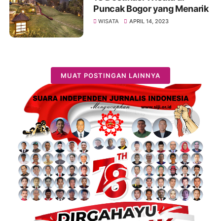
Puncak Bogor yang Menarik
WISATA
APRIL 14, 2023
MUAT POSTINGAN LAINNYA