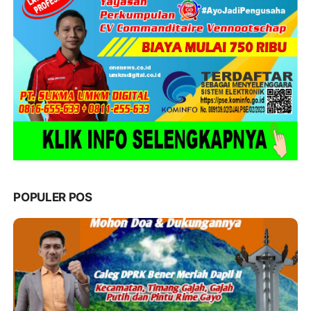
POPULER POS