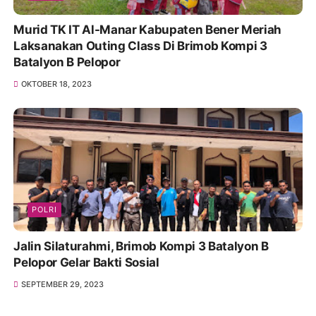
Murid TK IT Al-Manar Kabupaten Bener Meriah
Laksanakan Outing Class Di Brimob Kompi 3
Batalyon B Pelopor
OKTOBER 18, 2023
POLRI
Jalin Silaturahmi, Brimob Kompi 3 Batalyon B
Pelopor Gelar Bakti Sosial
SEPTEMBER 29, 2023