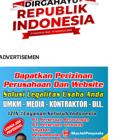
ADVERTISEMEN