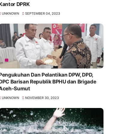
Kantor DPRK
UNKNOWN
SEPTEMBER 04, 2023
Pengukuhan Dan Pelantikan DPW, DPD,
DPC Barisan Republik BPHU dan Brigade
Aceh-Sumut
UNKNOWN
NOVEMBER 30, 2023