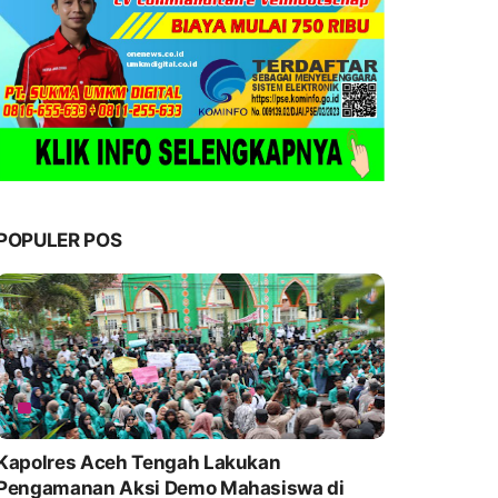
POPULER POS
Kapolres Aceh Tengah Lakukan
Pengamanan Aksi Demo Mahasiswa di