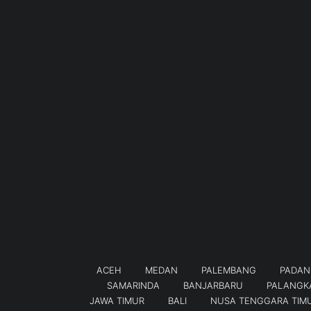
ACEH
MEDAN
PALEMBANG
PADAN
SAMARINDA
BANJARBARU
PALANGK
JAWA TIMUR
BALI
NUSA TENGGARA TIM